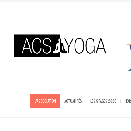
L’ASSOCIATION
ACTUALITÉS
LES STAGES 2026
HOR