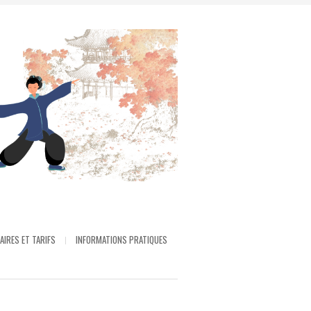
AIRES ET TARIFS
INFORMATIONS PRATIQUES