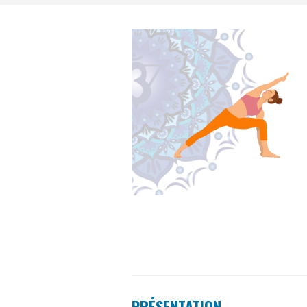
PRÉSENTATION