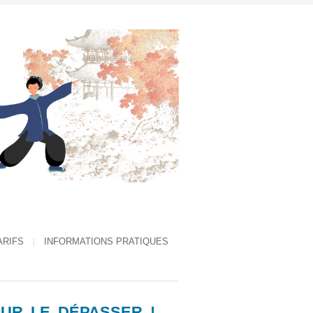
ARIFS
INFORMATIONS PRATIQUES
OUR LE DÉPASSER !