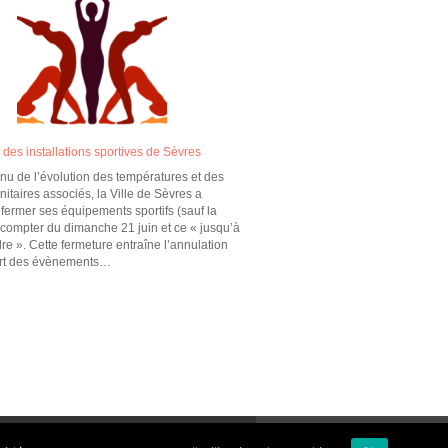
des installations sportives de Sèvres
u de l’évolution des températures et des
nitaires associés, la Ville de Sèvres a
fermer ses équipements sportifs (sauf la
 compter du dimanche 21 juin et ce « jusqu’à
re ». Cette fermeture entraîne l’annulation
ort des évènements…