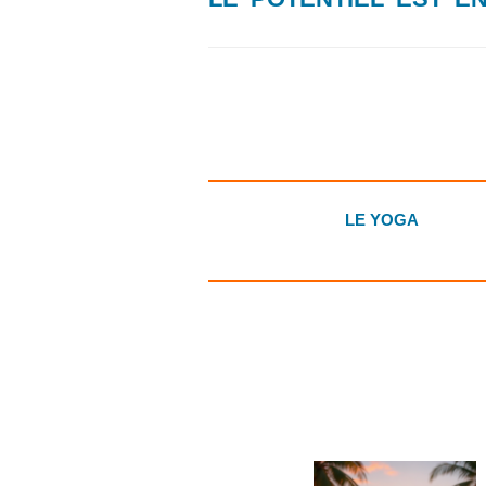
LE YOGA