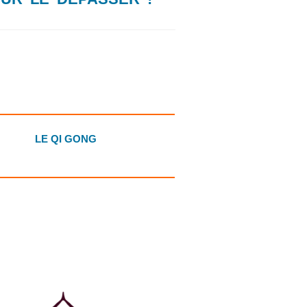
LE QI GONG