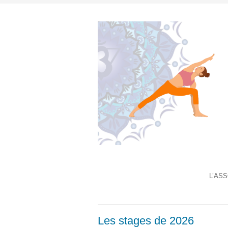
L’AS
Les stages de 2026