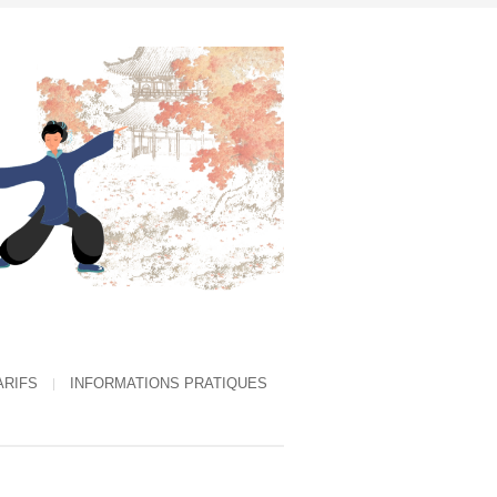
ARIFS
INFORMATIONS PRATIQUES