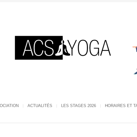
SOCIATION
ACTUALITÉS
LES STAGES 2026
HORAIRES ET T