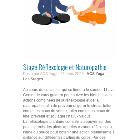
Stage Réflexologie et Naturopathie
Posté par ACS Yoga
|
23 mars 2026
|
ACS Yoga
,
Les Stages
Au cours de cet atelier qui se tiendra le samedi 11 avril,
Gersende vous guidera pour suivre les bienfaits des
actions combinées de la réflexologie et de la
naturopathie afin de prévenir et gérer le stress, lutter
contre les maux de ventre, lutter contre les maux de
tête, prévenir et soulager l’hallux valgus.
La réflexologie plantaire consiste à appuyer sur des
points précis des pieds appelés « zones réflexes » à
l’aide du pouce pour obtenir une action bienfaisante à
distance sur différentes parties du corps. Par des